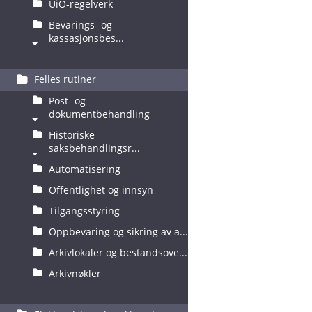
UiO-regelverk
Bevarings- og
kassasjonsbes...
Felles rutiner
Post- og
dokumentbehandling
Historiske
saksbehandlingsr...
Automatisering
Offentlighet og innsyn
Tilgangsstyring
Oppbevaring og sikring av a...
Arkivlokaler og bestandsove...
Arkivnøkler