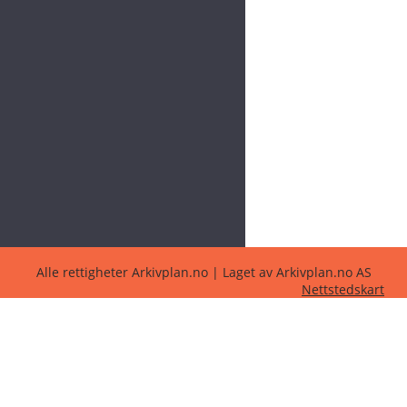
Alle rettigheter Arkivplan.no | Laget av Arkivplan.no AS
Nettstedskart