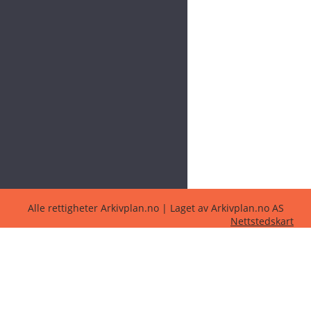
Alle rettigheter Arkivplan.no | Laget av Arkivplan.no AS
Nettstedskart