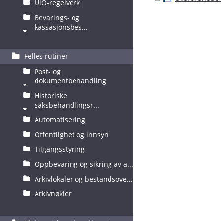
UiO-regelverk
Bevarings- og
kassasjonsbes...
Felles rutiner
Post- og
dokumentbehandling
Historiske
saksbehandlingsr...
Automatisering
Offentlighet og innsyn
Tilgangsstyring
Oppbevaring og sikring av a...
Arkivlokaler og bestandsove...
Arkivnøkler