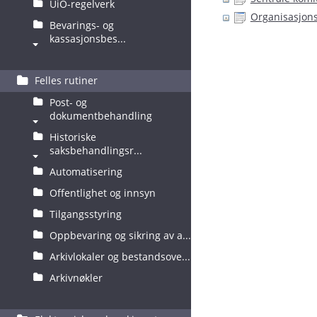
UiO-regelverk
Organisasjons
Bevarings- og
kassasjonsbes...
Felles rutiner
Post- og
dokumentbehandling
Historiske
saksbehandlingsr...
Automatisering
Offentlighet og innsyn
Tilgangsstyring
Oppbevaring og sikring av a...
Arkivlokaler og bestandsove...
Arkivnøkler