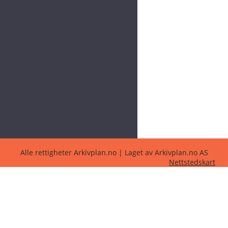
Alle rettigheter Arkivplan.no | Laget av Arkivplan.no AS
Nettstedskart