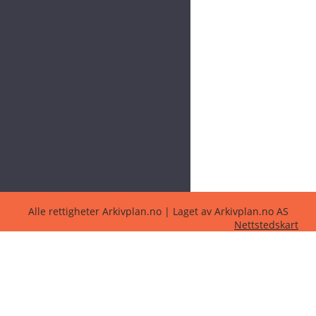
Alle rettigheter Arkivplan.no | Laget av Arkivplan.no AS
Nettstedskart