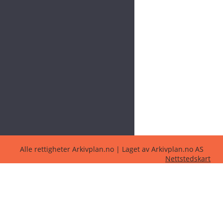
Alle rettigheter Arkivplan.no | Laget av Arkivplan.no AS
Nettstedskart