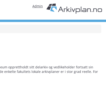
Admin
eum opprettholdt sitt delarkiv og vedlikeholder fortsatt sin
enkelte fakultets lokale arkivplaner er i stor grad reelle. For