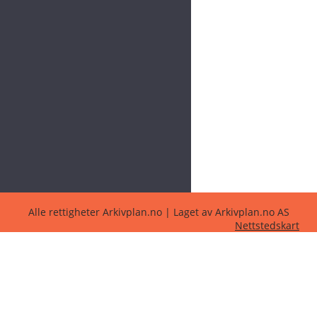
Alle rettigheter Arkivplan.no | Laget av Arkivplan.no AS
Nettstedskart