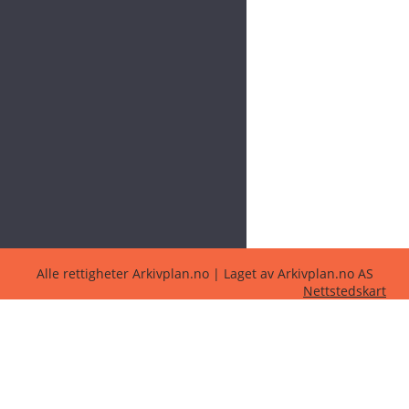
Alle rettigheter Arkivplan.no | Laget av Arkivplan.no AS
Nettstedskart