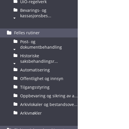
UiO-regelverk
Bevarings- og
kassasjonsbes...
Felles rutiner
Post- og
dokumentbehandling
Historiske
saksbehandlingsr...
Automatisering
Offentlighet og innsyn
Tilgangsstyring
Oppbevaring og sikring av a...
Arkivlokaler og bestandsove...
Arkivnøkler